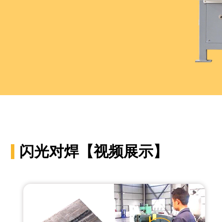
闪光对焊【视频展示】