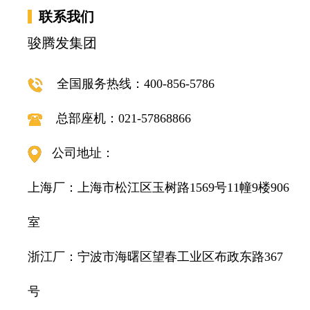
联系我们
骏腾发集团
全国服务热线：400-856-5786
总部座机：021-57868866
公司地址：
上海厂：上海市松江区玉树路1569号11幢9楼906
室
浙江厂：宁波市海曙区望春工业区布政东路367
号