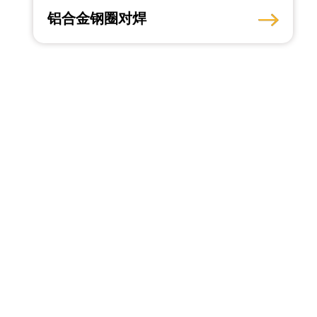
铝合金钢圈对焊