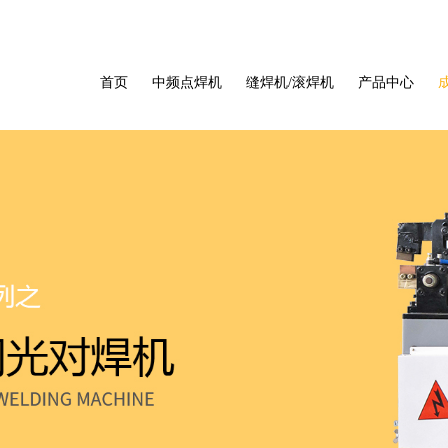
首页
中频点焊机
缝焊机/滚焊机
产品中心