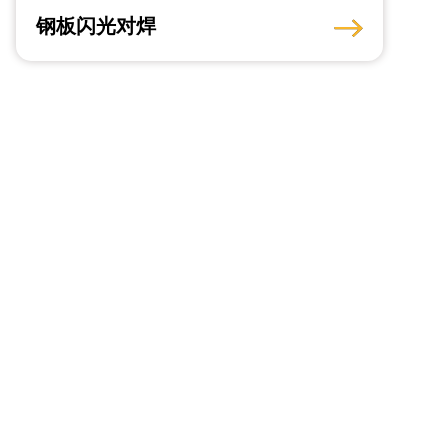
钢板闪光对焊