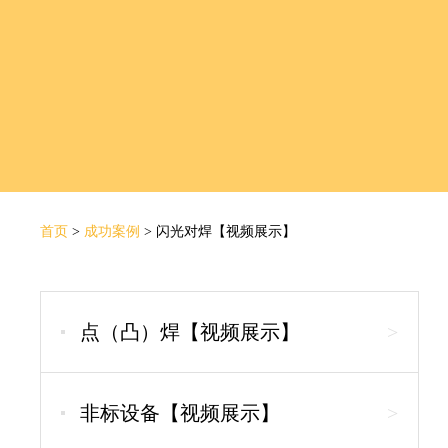
首页
>
成功案例
>
闪光对焊【视频展示】
点（凸）焊【视频展示】
>
非标设备【视频展示】
>