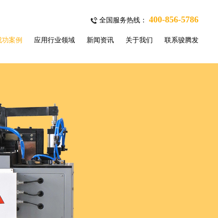
400-856-5786
全国服务热线：
成功案例
应用行业领域
新闻资讯
关于我们
联系骏腾发