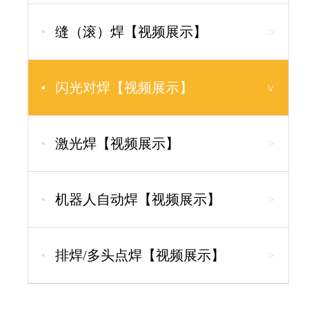
缝（滚）焊【视频展示】
>
闪光对焊【视频展示】
>
激光焊【视频展示】
>
机器人自动焊【视频展示】
>
排焊/多头点焊【视频展示】
>